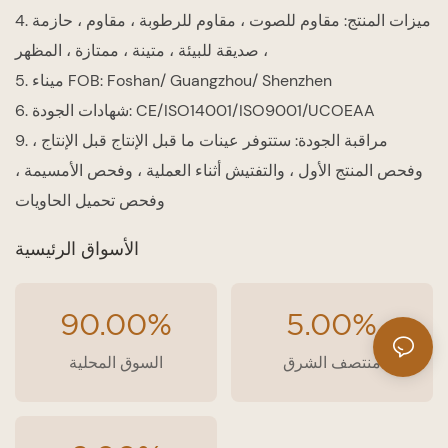
4. ميزات المنتج: مقاوم للصوت ، مقاوم للرطوبة ، مقاوم ، حازمة
، صديقة للبيئة ، متينة ، ممتازة ، المظهر
5. ميناء FOB: Foshan/ Guangzhou/ Shenzhen
6. شهادات الجودة: CE/ISO14001/ISO9001/UCOEAA
9. مراقبة الجودة: ستتوفر عينات ما قبل الإنتاج قبل الإنتاج ،
وفحص المنتج الأول ، والتفتيش أثناء العملية ، وفحص الأمسيمة ،
وفحص تحميل الحاويات
الأسواق الرئيسية
90.00%
5.00%
منتصف الشرق
السوق المحلية