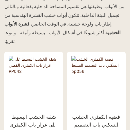
من الأبواب. وظيفتها هي تقسيم المساحة الداخلية بفعالية وبالتالي
تجميل البيئة الداخلية. تتكون أبواب خشب القشرة الهندسية من
إطار باب ولوحة خشبية. في الوقت الحاضر،
قشرة الأبواب
الخشبية
أكثر شيوعًا في أشكال الأبواب ، بسيطة وأنيقة ، وتنوعا
تقريبًا.
فضية الكمثرى الخشب
شقة الخشب البسيط
السكني باب التصميم
على غرار باب الكمثرى