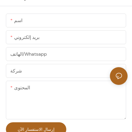
اسم
بريد إلكتروني
الهاتف/whatsapp
شركة
المحتوى
إرسال الاستفسار الآن