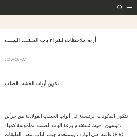
أربع ملاحظات لشراء باب الخشب الصلب
2016-06-07
تكوين أبواب الخشب الصلب
تتكون المكونات الرئيسية في أبواب الخشب الفولاذية من جزأين
رئيسيين ، حيث تستخدم ورقة الباب الصلب الملموسة كمواد
قائمة على البارد ، ويستخدم جيب الباب متعدد الطبقات (FIR)