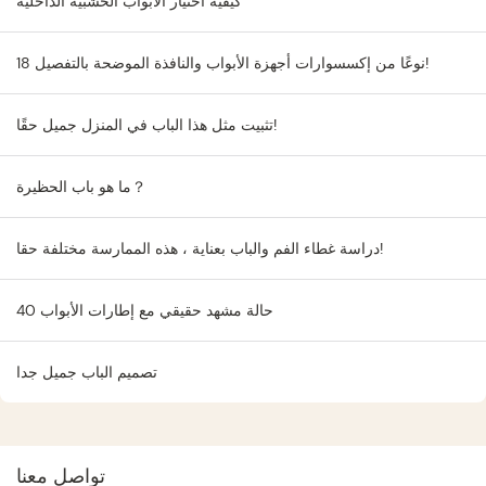
كيفية اختيار الأبواب الخشبية الداخلية
18 نوعًا من إكسسوارات أجهزة الأبواب والنافذة الموضحة بالتفصيل!
تثبيت مثل هذا الباب في المنزل جميل حقًا!
ما هو باب الحظيرة？
دراسة غطاء الفم والباب بعناية ، هذه الممارسة مختلفة حقا!
40 حالة مشهد حقيقي مع إطارات الأبواب
تصميم الباب جميل جدا
تواصل معنا