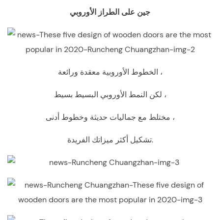
جين على الطراز الأوروبي
الخطوط الأوروبية معقدة ورائعة ،
لكن النمط الأوروبي البسيط بسيط ،
مختلط مع جماليات حديثة وخطوط أدنى ،
تشكيل أكثر ميزاتك الفريدة.