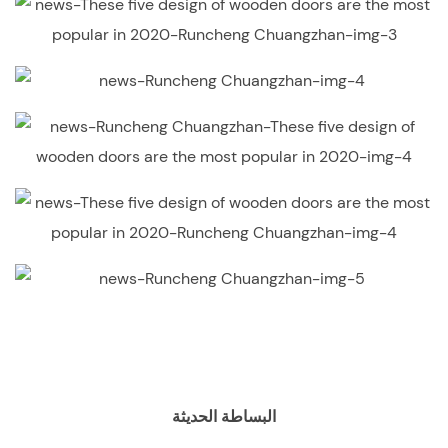
البساطة الحديثة