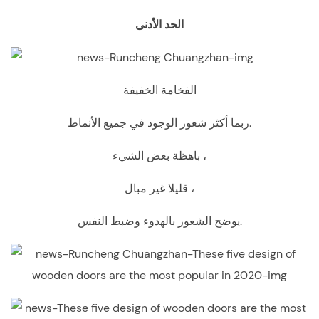
الحد الأدنى
الفخامة الخفيفة
ربما أكثر شعور الوجود في جميع الأنماط.
باهظة بعض الشيء ،
قليلا غير مبال ،
يوضح الشعور بالهدوء وضبط النفس.