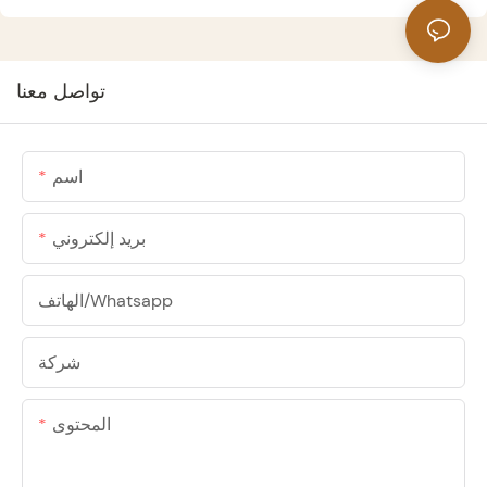
تواصل معنا
اسم
بريد إلكتروني
الهاتف/whatsapp
شركة
المحتوى