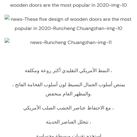
النمط الأمريكي التقليدي أكثر روعة ومكلفة ،
يمتص أسلوب الجمال البسيط لون أسلوب الفخامة الفاتح ،
والمظهر العام منخفض.
مع الاحتفاظ عناصر الخشب الصلب الأمريكي ،
تتخلل العناصر الحديثة ،
استخدم تقنيات مبسطة وحساسة