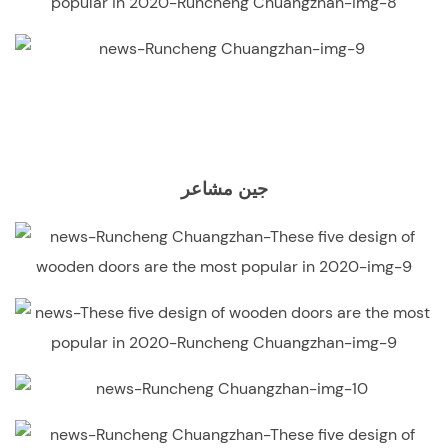
جين مشاعر