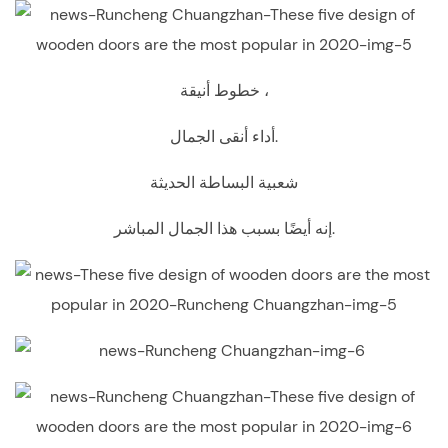
خطوط أنيقة ،
أداء أنقى الجمال.
شعبية البساطة الحديثة
إنه أيضًا بسبب هذا الجمال المباشر.