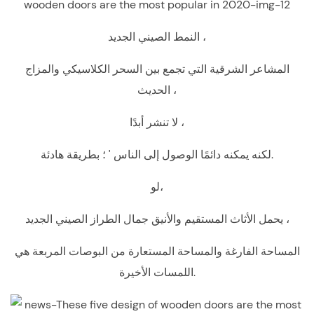
النمط الصيني الجديد ،
المشاعر الشرقية التي تجمع بين السحر الكلاسيكي والمزاج
الحديث ،
لا تنشر أبدًا ،
لكنه يمكنه دائمًا الوصول إلى الناس ' ؛ بطريقة هادئة.
لو،
يحمل الأثاث المستقيم والأنيق جمال الطراز الصيني الجديد ،
المساحة الفارغة والمساحة المستعارة من البوصات المربعة هي
اللمسات الأخيرة.