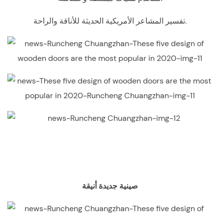
تفسير المشاعر الأمريكية الحديثة للأناقة والراحة.
صينية جديدة أنيقة