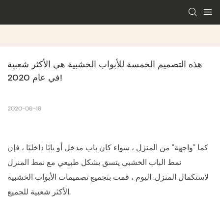
هذه التصميم الخمسة للأبواب الخشبية هي الأكثر شعبية 
في عام 2020!
2020-06-18
كما "واجهة" من المنزل ، سواء كان باب مدخل أو بابًا داخليًا ، فإن
نمط الباب الخشبي يتسق بشكل طبيعي مع نمط المنزل
لاستكمال المنزل. اليوم ، قمت بتجميع تصميمات الأبواب الخشبية
الأكثر شعبية للجميع.