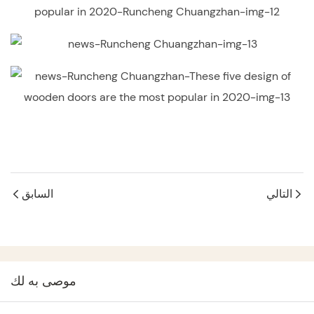
التالي
السابق
موصى به لك