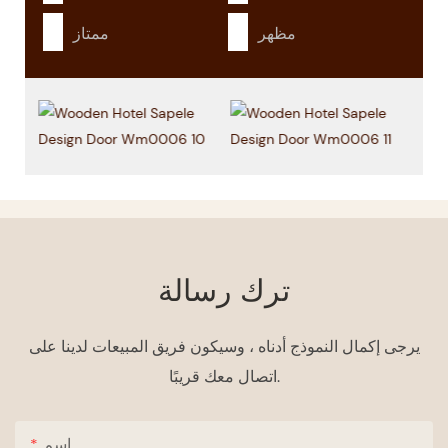
مظهر
ممتاز
ترك رسالة
يرجى إكمال النموذج أدناه ، وسيكون فريق المبيعات لدينا على
اتصال معك قريبًا.
اسم