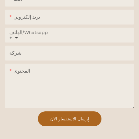
بريد إلكتروني
الهاتف/whatsapp
+1
شركة
المحتوى
إرسال الاستفسار الآن