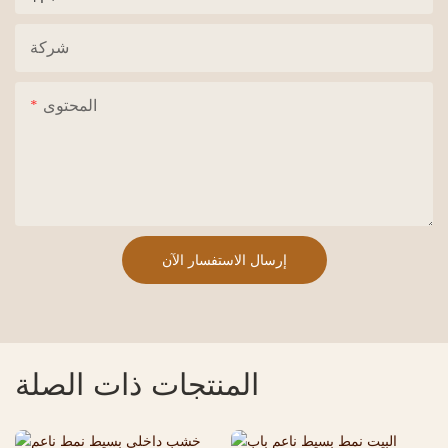
شركة
المحتوى
إرسال الاستفسار الآن
المنتجات ذات الصلة