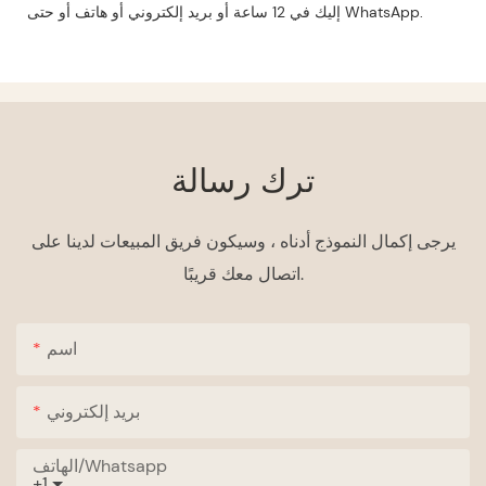
إليك في 12 ساعة أو بريد إلكتروني أو هاتف أو حتى WhatsApp.
ترك رسالة
يرجى إكمال النموذج أدناه ، وسيكون فريق المبيعات لدينا على
اتصال معك قريبًا.
اسم
بريد إلكتروني
الهاتف/whatsapp
+1