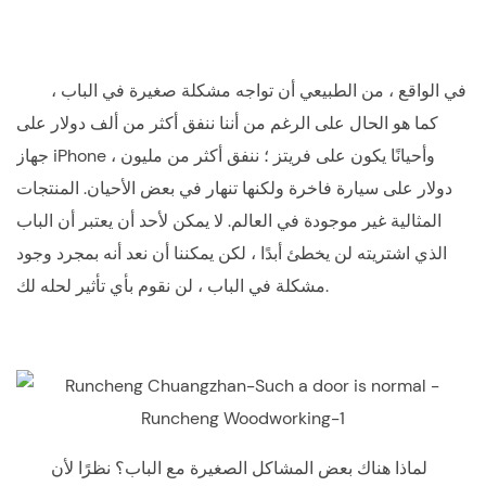
في الواقع ، من الطبيعي أن تواجه مشكلة صغيرة في الباب ،
كما هو الحال على الرغم من أننا ننفق أكثر من ألف دولار على
جهاز iPhone ، وأحيانًا يكون على فريتز ؛ ننفق أكثر من مليون
دولار على سيارة فاخرة ولكنها تنهار في بعض الأحيان. المنتجات
المثالية غير موجودة في العالم. لا يمكن لأحد أن يعتبر أن الباب
الذي اشتريته لن يخطئ أبدًا ، لكن يمكننا أن نعد أنه بمجرد وجود
مشكلة في الباب ، لن نقوم بأي تأثير لحله لك.
لماذا هناك بعض المشاكل الصغيرة مع الباب؟ نظرًا لأن