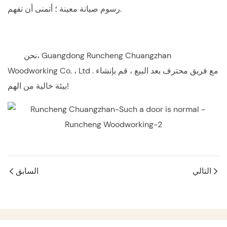
رسوم صيانة معينة ؛ أتمنى أن تفهم.
Guangdong Runcheng Chuangzhan
نحن،
. مع فريق محترف بعد البيع ، قم بإنشاء
Woodworking Co. ، Ltd
بيئة خالية من الهم!
التالي
السابق