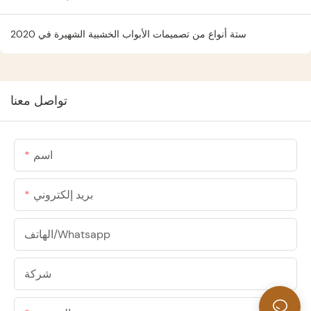
ستة أنواع من تصميمات الأبواب الخشبية الشهيرة في 2020
تواصل معنا
اسم
بريد إلكتروني
الهاتف/whatsapp
شركة