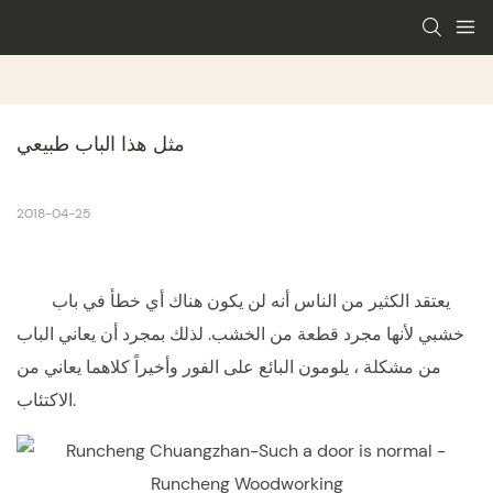
مثل هذا الباب طبيعي
2018-04-25
يعتقد الكثير من الناس أنه لن يكون هناك أي خطأ في
باب
خشبي
لأنها مجرد قطعة من الخشب. لذلك بمجرد أن يعاني الباب
من مشكلة ، يلومون البائع على الفور وأخيراً كلاهما يعاني من
الاكتئاب.